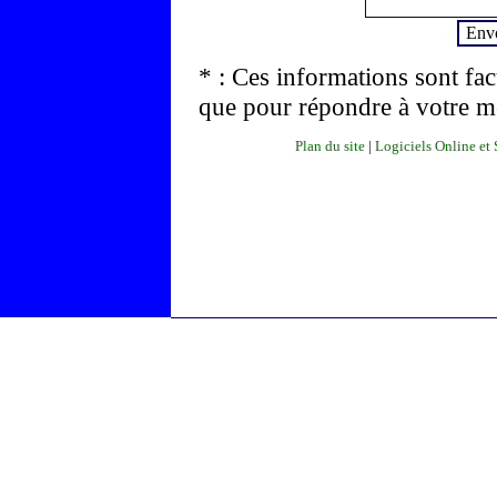
* : Ces informations sont facu
que pour répondre à votre m
Plan du site
|
Logiciels Online et